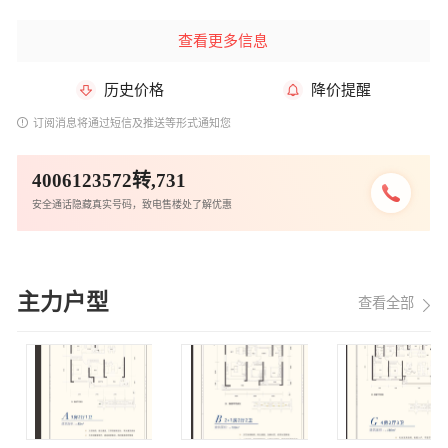
查看更多信息
历史价格
降价提醒
订阅消息将通过短信及推送等形式通知您
4006123572转,731
安全通话隐藏真实号码，致电售楼处了解优惠
主力户型
查看全部