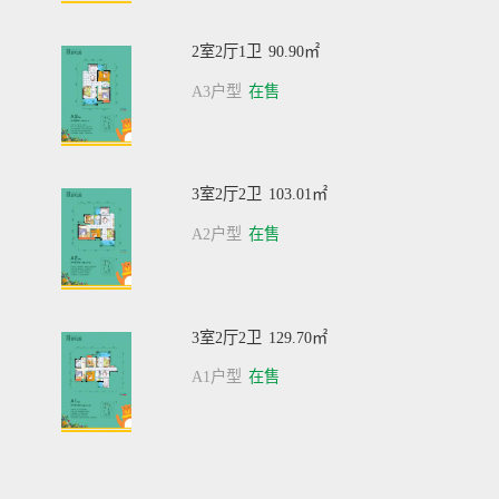
2室2厅1卫
90.90㎡
A3户型
在售
3室2厅2卫
103.01㎡
A2户型
在售
3室2厅2卫
129.70㎡
A1户型
在售