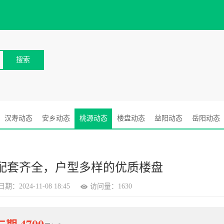
汉寿动态
安乡动态
桃源动态
楼盘动态
益阳动态
岳阳动态
配套齐全，户型多样的优质楼盘
期：2024-11-08 18:45
访问量：1630
4700