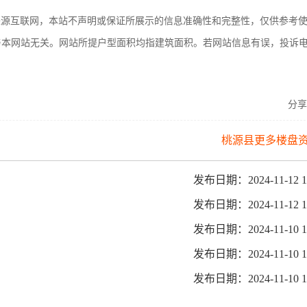
来源互联网，本站不声明或保证所展示的信息准确性和完整性，仅供参考
与本网站无关。网站所提户型面积均指建筑面积。若网站信息有误，投诉
分享
桃源县更多楼盘资
发布日期：2024-11-12 1
发布日期：2024-11-12 1
发布日期：2024-11-10 1
发布日期：2024-11-10 1
发布日期：2024-11-10 1