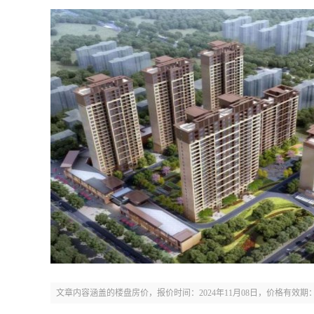
文章内容涵盖的楼盘房价，报价时间：2024年11月08日，价格有效