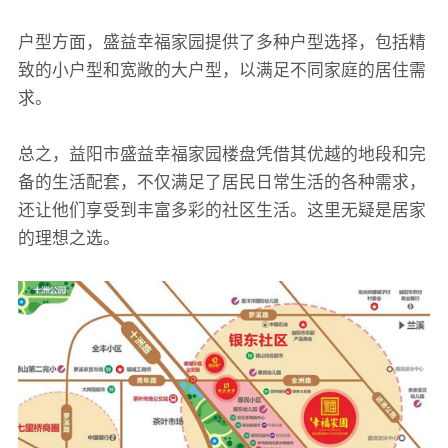
户型方面，盛益幸福家园提供了多种户型选择，包括精
致的小户型和宽敞的大户型，以满足不同家庭的居住需
求。
总之，益阳市盛益幸福家园楼盘凭借其优越的地段和完
备的生活配套，不仅满足了居民日常生活的各种需求，
还让他们享受到丰富多彩的社区生活。这里无疑是居家
的理想之选。