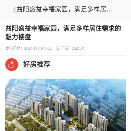
益阳盛益幸福家园，满足多样居住需求的魅力楼盘
益阳盛益幸福家园，满足多样居住需求的
魅力楼盘
发布日期：2024-11-19 14:51
访问量：2521次
好房推荐