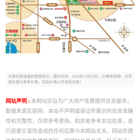
文章内容涵盖的楼盘房价，报价时间：2024年11月19日，价格有效期：28天
该价格为参考价格，实际价格以开发商为准！
网站声明 :
本网站宗旨为广大用户免费提供信息服务，
数据来源互联网，本站不声明或保证所展示的信息准确
性和完整性，仅供参考使用。购房者参考本站信息，进
行房屋交易所造成的任何后果与本网站无关。网站所提