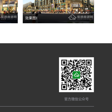
效果图1
官方微信公众号