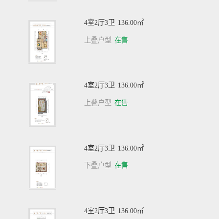
4室2厅3卫
136.00㎡
上叠户型
在售
4室2厅3卫
136.00㎡
上叠户型
在售
4室2厅3卫
136.00㎡
下叠户型
在售
4室2厅3卫
136.00㎡