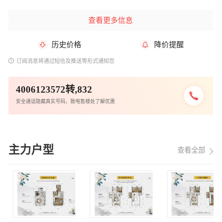
查看更多信息
历史价格
降价提醒
订阅消息将通过短信及推送等形式通知您
4006123572转,832
安全通话隐藏真实号码，致电售楼处了解优惠
主力户型
查看全部