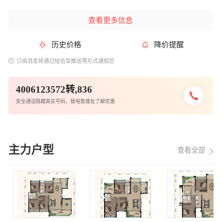
查看更多信息
历史价格
降价提醒
订阅消息将通过短信及推送等形式通知您
4006123572转,836
安全通话隐藏真实号码，致电售楼处了解优惠
主力户型
查看全部