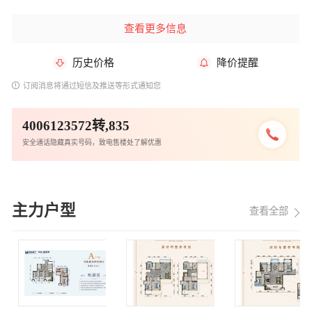
查看更多信息
历史价格
降价提醒
订阅消息将通过短信及推送等形式通知您
4006123572转,835
安全通话隐藏真实号码，致电售楼处了解优惠
主力户型
查看全部