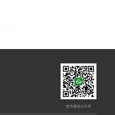
官方微信公众号