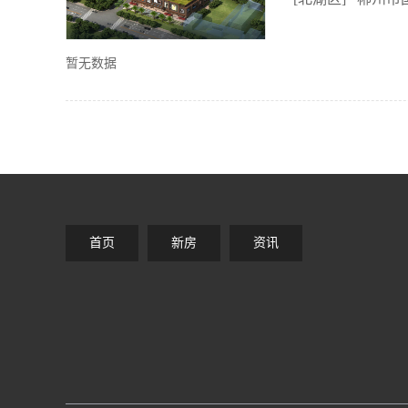
暂无数据
首页
新房
资讯