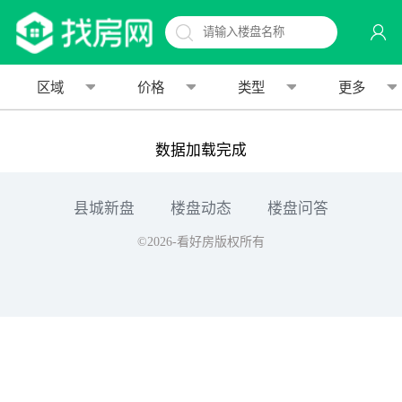
区域
价格
类型
更多
数据加载完成
县城新盘
楼盘动态
楼盘问答
©2026-看好房版权所有