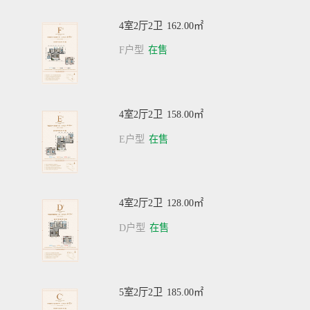
4室2厅2卫
162.00㎡
F户型
在售
4室2厅2卫
158.00㎡
E户型
在售
4室2厅2卫
128.00㎡
D户型
在售
5室2厅2卫
185.00㎡